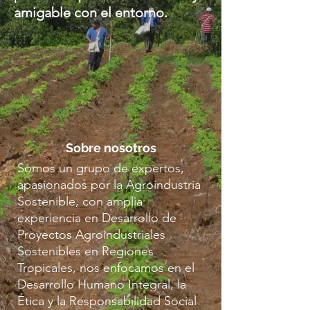
amigable con el entorno.
Sobre nosotros
Somos un grupo de expertos,
apasionados por la Agroindustria
Sostenible, con amplia
experiencia en Desarrollo de
Proyectos Agroindustriales
Sostenibles en Regiones
Tropicales, nos enfocamos en el
Desarrollo Humano Integral, la
Ética y la Responsabilidad Social