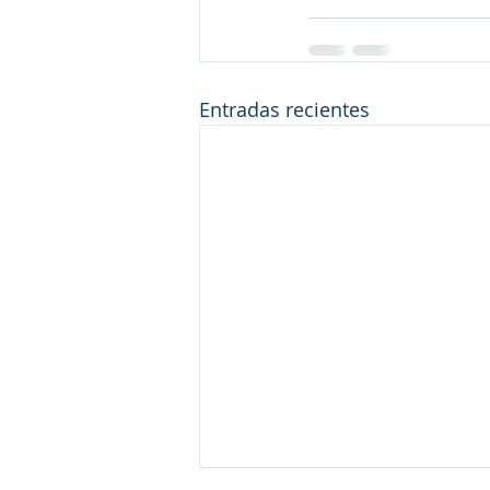
Entradas recientes