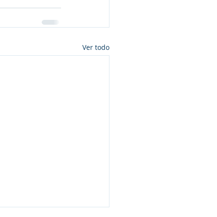
Ver todo