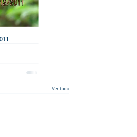
2011
Ver todo