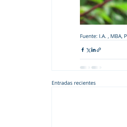
Fuente: I.A. , MBA
Entradas recientes