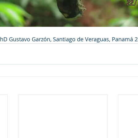
, PhD Gustavo Garzón, Santiago de Veraguas, Panamá 