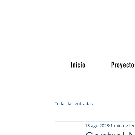
Inicio
Proyecto
Todas las entradas
13 ago 2023
1 min de le